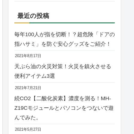
最近の投稿
毎年100人が指を切断！？超危険「ドアの
指ハサミ」を防ぐ安心グッズをご紹介！
2021年8月17日
天ぷら油の火災対策！火災を鎮火させる
便利アイテム3選
2021年7月21日
続CO2【二酸化炭素】濃度を測る！MH-
Z19Cモジュールとパソコンをつないで遊
んでみた。
2021年5月27日