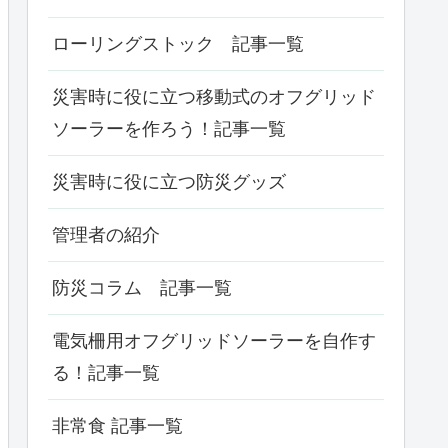
ローリングストック 記事一覧
災害時に役に立つ移動式のオフグリッド
ソーラーを作ろう！記事一覧
災害時に役に立つ防災グッズ
管理者の紹介
防災コラム 記事一覧
電気柵用オフグリッドソーラーを自作す
る！記事一覧
非常食 記事一覧