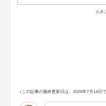
スポ
（この記事の最終更新日は、2020年7月14日