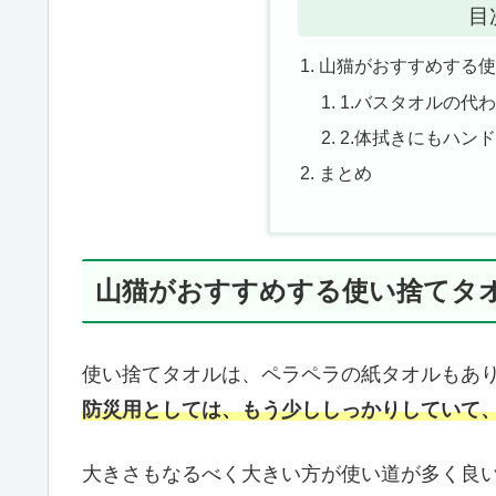
目
山猫がおすすめする使
1.バスタオルの代
2.体拭きにもハン
まとめ
山猫がおすすめする使い捨てタ
使い捨てタオルは、ペラペラの紙タオルもあ
防災用としては、もう少ししっかりしていて
大きさもなるべく大きい方が使い道が多く良