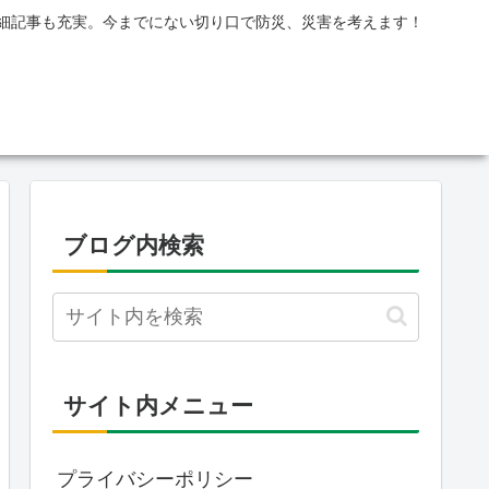
詳細記事も充実。今までにない切り口で防災、災害を考えます！
ブログ内検索
サイト内メニュー
プライバシーポリシー