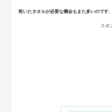
乾いたタオルが必要な機会もまた多いのです
スポ