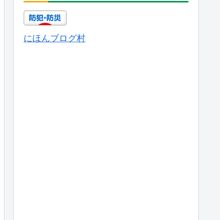
にほんブログ村