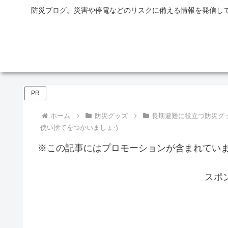
防災ブログ。災害や停電などのリスクに備える情報を発信して
PR
ホーム
防災グッズ
長期避難に役立つ防災グ
使い捨てをつかいましょう
※この記事にはプロモーションが含まれてい
スポ