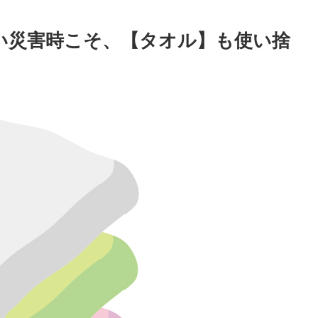
しい災害時こそ、【タオル】も使い捨