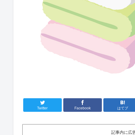
Twitter
Facebook
はてブ
記事内に広