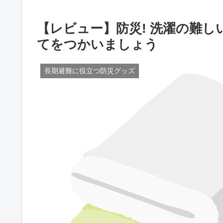
【レビュー】防災! 洗濯の難
てをつかいましょう
長期避難に役立つ防災グッズ