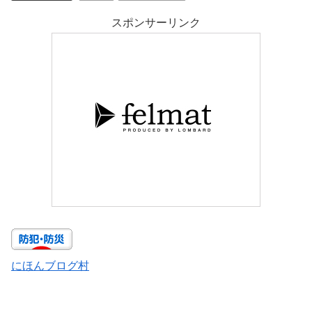
スポンサーリンク
にほんブログ村