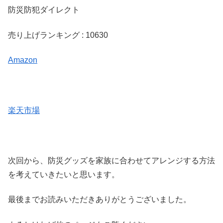
防災防犯ダイレクト
売り上げランキング : 10630
Amazon
楽天市場
次回から、防災グッズを家族に合わせてアレンジする方法
を考えていきたいと思います。
最後までお読みいただきありがとうございました。