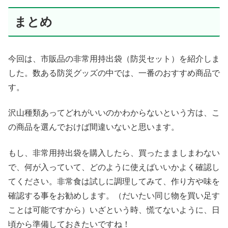
まとめ
今回は、市販品の非常用持出袋（防災セット）を紹介しま
した。数ある防災グッズの中では、一番のおすすめ商品で
す。
沢山種類あってどれがいいのかわからないという方は、こ
の商品を選んでおけば間違いないと思います。
もし、非常用持出袋を購入したら、買ったまましまわない
で、何が入っていて、どのように使えばいいかよく確認し
てください。非常食は試しに調理してみて、作り方や味を
確認する事をお勧めします。（だいたい同じ物を買い足す
ことは可能ですから）いざという時、慌てないように、日
頃から準備しておきたいですね！