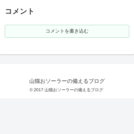
コメント
コメントを書き込む
山猫おソーラーの備えるブログ
© 2017 山猫おソーラーの備えるブログ.