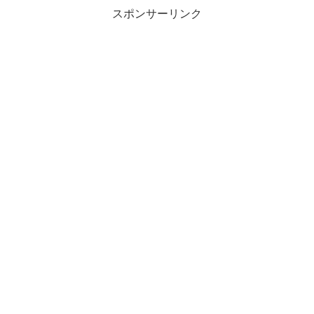
スポンサーリンク