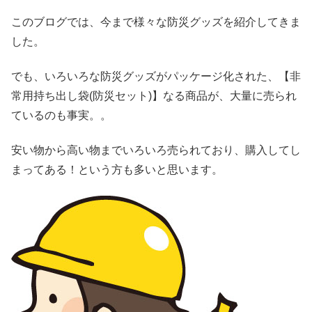
このブログでは、今まで様々な防災グッズを紹介してきま
した。
でも、いろいろな防災グッズがパッケージ化された、【非
常用持ち出し袋(防災セット)】なる商品が、大量に売られ
ているのも事実。。
安い物から高い物までいろいろ売られており、購入してし
まってある！という方も多いと思います。