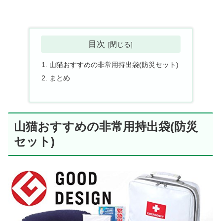
目次
山猫おすすめの非常用持出袋(防災セット)
まとめ
山猫おすすめの非常用持出袋(防災
セット)