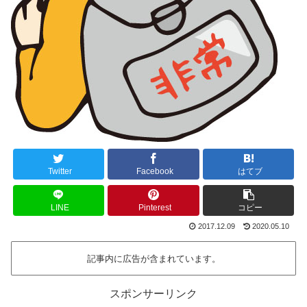
Twitter
Facebook
はてブ
LINE
Pinterest
コピー
2017.12.09
2020.05.10
記事内に広告が含まれています。
スポンサーリンク