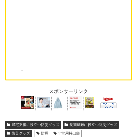
↓
スポンサーリンク
帰宅支援に役立つ防災グッズ
長期避難に役立つ防災グッズ
防災グッズ
防災
非常用持出袋