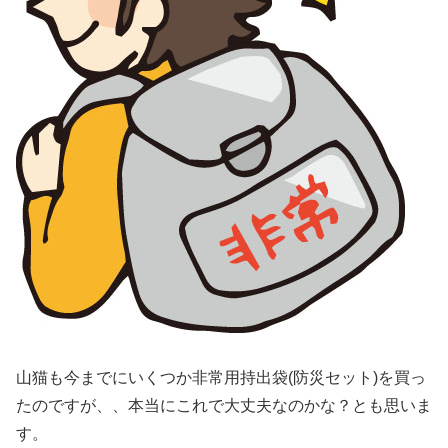
山猫も今までにいくつか非常用持出袋(防災セット)を買っ
たのですが、、本当にこれで大丈夫なのかな？とも思いま
す。