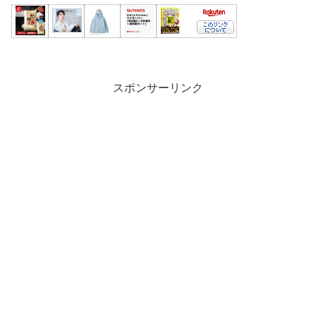
スポンサーリンク