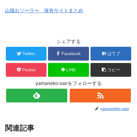
山猫おソーラー 保有サイトまとめ
シェアする
Twitter
Facebook
はてブ
Pocket
LINE
コピー
yamaneko-sanをフォローする
yamaneko-san
関連記事