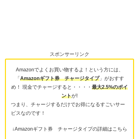
スポンサーリンク
Amazonでよくお買い物するよ！という方には、
「
Amazonギフト券 チャージタイプ
」がおすす
め！ 現金でチャージすると・・・・
最大2.5%のポイ
ント
が!
つまり、チャージするだけでお得になるすごいサー
ビスなのです！
↓Amazonギフト券 チャージタイプの詳細はこちら