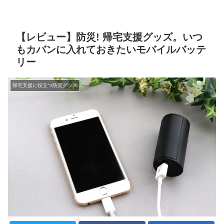
【レビュー】防災! 帰宅支援グッズ。いつ
もカバンに入れておきたいモバイルバッテ
リー
帰宅支援に役立つ防災グッズ