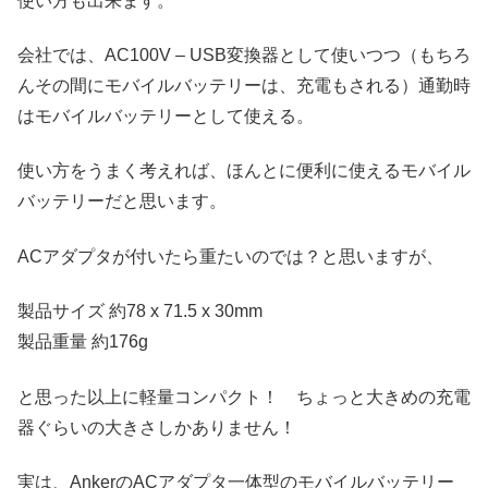
使い方も出来ます。
会社では、AC100V – USB変換器として使いつつ（もちろ
んその間にモバイルバッテリーは、充電もされる）通勤時
はモバイルバッテリーとして使える。
使い方をうまく考えれば、ほんとに便利に使えるモバイル
バッテリーだと思います。
ACアダプタが付いたら重たいのでは？と思いますが、
製品サイズ 約78 x 71.5 x 30mm
製品重量 約176g
と思った以上に軽量コンパクト！ ちょっと大きめの充電
器ぐらいの大きさしかありません！
実は、AnkerのACアダプタ一体型のモバイルバッテリー