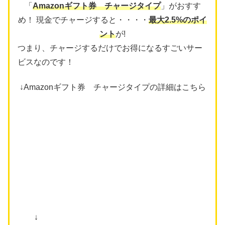
「
Amazonギフト券 チャージタイプ
」がおすす
め！ 現金でチャージすると・・・・
最大2.5%のポイ
ント
が!
つまり、チャージするだけでお得になるすごいサー
ビスなのです！
↓Amazonギフト券 チャージタイプの詳細はこちら
↓