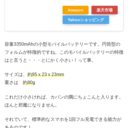
Amazon
楽天市場
Yahooショッピング
容量3350mAhの小型モバイルバッテリーです。円筒型の
フォルムが特徴的ですね。このモバイルバッテリーの特徴
はと言うと・・・とにかく小さい！って事。
サイズは、
約95 x 23 x 23mm
重さは
約80g
これだけ小さければ、カバンの隅にちょこんと入ります。
ほんと邪魔になりません。
それでいて、標準的なスマホを1回フル充電できる能力が
あるのです！