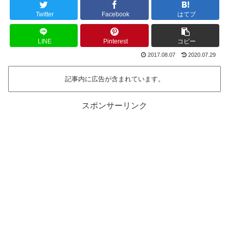
Twitter
Facebook
はてブ
LINE
Pinterest
コピー
2017.08.07
2020.07.29
記事内に広告が含まれています。
スポンサーリンク