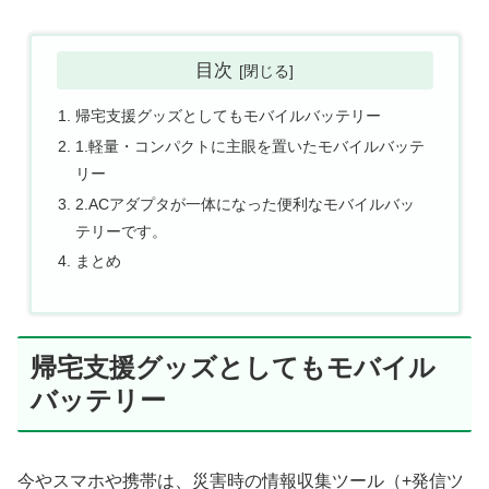
目次
帰宅支援グッズとしてもモバイルバッテリー
1.軽量・コンパクトに主眼を置いたモバイルバッテ
リー
2.ACアダプタが一体になった便利なモバイルバッ
テリーです。
まとめ
帰宅支援グッズとしてもモバイル
バッテリー
今やスマホや携帯は、災害時の情報収集ツール（+発信ツ