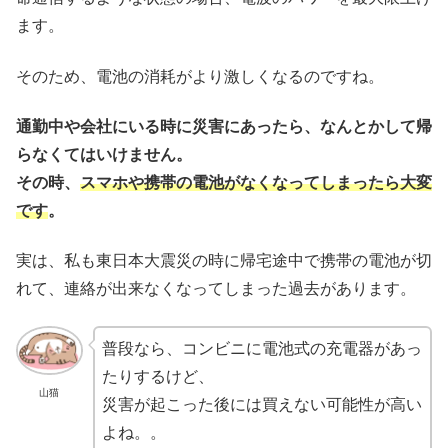
ます。
そのため、電池の消耗がより激しくなるのですね。
通勤中や会社にいる時に災害にあったら、なんとかして帰
らなくてはいけません。
その時、
スマホや携帯の電池がなくなってしまったら大変
です
。
実は、私も東日本大震災の時に帰宅途中で携帯の電池が切
れて、連絡が出来なくなってしまった過去があります。
普段なら、コンビニに電池式の充電器があっ
たりするけど、
山猫
災害が起こった後には買えない可能性が高い
よね。。