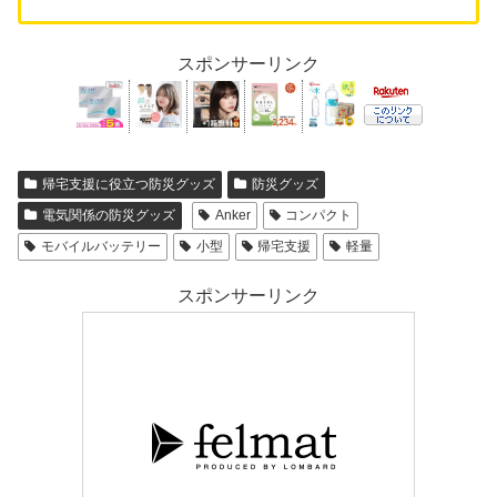
スポンサーリンク
帰宅支援に役立つ防災グッズ
防災グッズ
電気関係の防災グッズ
Anker
コンパクト
モバイルバッテリー
小型
帰宅支援
軽量
スポンサーリンク