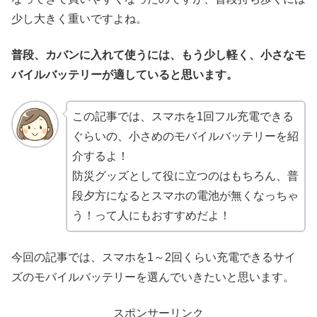
少し大きく重いですよね。
普段、カバンに入れて使うには、もう少し軽く、小さなモ
バイルバッテリーが適していると思います。
この記事では、スマホを1回フル充電できる
ぐらいの、小さめのモバイルバッテリーを紹
介するよ！
防災グッズとして役に立つのはもちろん、普
段夕方になるとスマホの電池が無くなっちゃ
う！って人にもおすすめだよ！
今回の記事では、スマホを1～2回くらい充電できるサイ
ズのモバイルバッテリーを選んでいきたいと思います。
スポンサーリンク