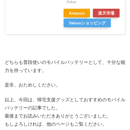
Anker
Amazon
楽天市場
Yahooショッピング
どちらも普段使いのモバイルバッテリーとして、十分な能
力を持っています。
是非、おためしください。
以上、今回は、帰宅支援グッズとしておすすめのモバイル
バッテリーの記事でした。
最後までお読みいただきありがとうございました。
もしよろしければ、他のページもご覧ください。