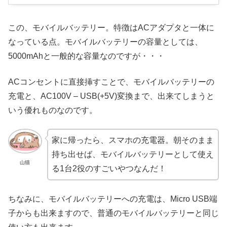
この、モバイルバッテリー。特徴はACアダプタと一体に
なっている点。モバイルバッテリーの容量としては、
5000mAhと一般的な容量なのですが・・・
ACコンセントに直接挿すことで、モバイルバッテリーの
充電と、AC100V – USB(+5V)変換まで、出来てしまうと
いう優れものなのです。
家に帰ったら、スマホの充電器。朝そのまま
持ち出せば、モバイルバッテリーとして使え
山猫
る1台2役のすごいやつなんだ！
ちなみに、モバイルバッテリーへの充電は、Micro USB端
子からも出来ますので、普通のモバイルバッテリーと同じ