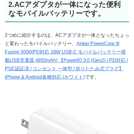
2.ACアダプタが一体になった便利
なモバイルバッテリーです。
2つめに紹介するのは、ACアダプタが一体となったちょっ
と変わったモバイルバッテリー、
Anker PowerCore III
Fusion 5000(PD対応 18W USB-C モバイルバッテリー搭
載USB充電器 4850mAh) 【PowerIQ 3.0 (Gen2) / PD対応 /
PSE認証済 / コンセント 一体型 / 折りたたみ式プラグ】
iPhone & Android各種対応 (ホワイト)
です。