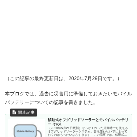
（この記事の最終更新日は、2020年7月29日です。）
本ブログでは、過去に災害用に準備しておきたいモバイル
バッテリーについての記事を書きました。
移動式オフグリッドソーラーとモバイルバッテリ
ー その1
（2020年5月21日更新）せっかく作った災害時でも使える
オフグリッドソーラーシステム。普段使わないでしまって
おくのはもったいなさすぎます！この記事では、移動式の