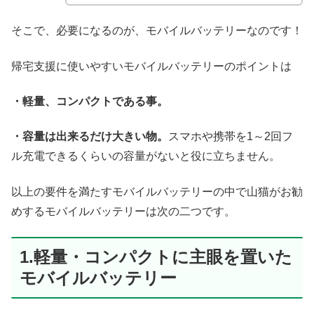
そこで、必要になるのが、モバイルバッテリーなのです！
帰宅支援に使いやすいモバイルバッテリーのポイントは
・軽量、コンパクトである事。
・容量は出来るだけ大きい物。
スマホや携帯を1～2回フ
ル充電できるくらいの容量がないと役に立ちません。
以上の要件を満たすモバイルバッテリーの中で山猫がお勧
めするモバイルバッテリーは次の二つです。
1.軽量・コンパクトに主眼を置いた
モバイルバッテリー