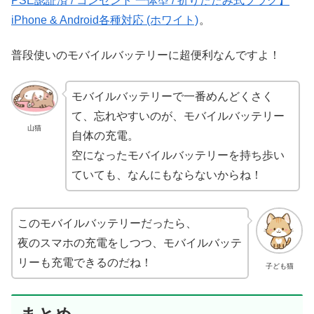
PSE認証済 / コンセント 一体型 / 折りたたみ式プラグ】
iPhone & Android各種対応 (ホワイト)
。
普段使いのモバイルバッテリーに超便利なんですよ！
モバイルバッテリーで一番めんどくさく
て、忘れやすいのが、モバイルバッテリー
山猫
自体の充電。
空になったモバイルバッテリーを持ち歩い
ていても、なんにもならないからね！
このモバイルバッテリーだったら、
夜のスマホの充電をしつつ、モバイルバッテ
リーも充電できるのだね！
子ども猫