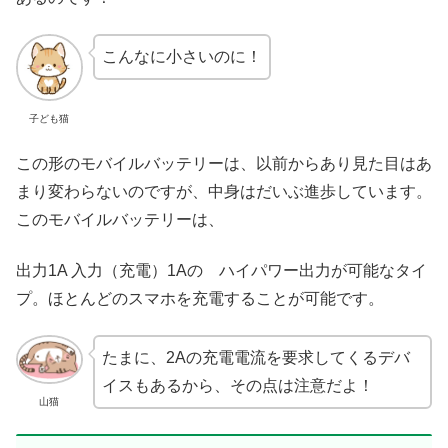
こんなに小さいのに！
子ども猫
この形のモバイルバッテリーは、以前からあり見た目はあ
まり変わらないのですが、中身はだいぶ進歩しています。
このモバイルバッテリーは、
出力1A 入力（充電）1Aの ハイパワー出力が可能なタイ
プ。ほとんどのスマホを充電することが可能です。
たまに、2Aの充電電流を要求してくるデバ
イスもあるから、その点は注意だよ！
山猫