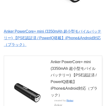
Anker PowerCore+ mini (3350mAh 超小型モバイルバッテ
リー) 【PSE認証済 / PowerIQ搭載】iPhone&Android対応
（ブラック）
Anker PowerCore+ mini
(3350mAh 超小型モバイル
バッテリー) 【PSE認証済 /
PowerIQ搭載】
iPhone&Android対応（ブラ
ック）
created by
Rinker
Anker