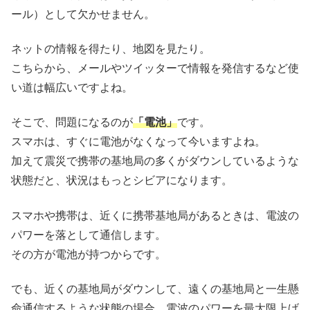
ール）として欠かせません。
ネットの情報を得たり、地図を見たり。
こちらから、メールやツイッターで情報を発信するなど使
い道は幅広いですよね。
そこで、問題になるのが
「電池」
です。
スマホは、すぐに電池がなくなって今いますよね。
加えて震災で携帯の基地局の多くがダウンしているような
状態だと、状況はもっとシビアになります。
スマホや携帯は、近くに携帯基地局があるときは、電波の
パワーを落として通信します。
その方が電池が持つからです。
でも、近くの基地局がダウンして、遠くの基地局と一生懸
命通信するような状態の場合、電波のパワーを最大限上げ