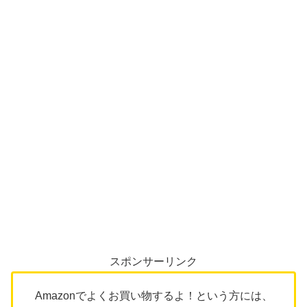
スポンサーリンク
Amazonでよくお買い物するよ！という方には、