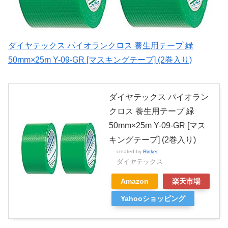
ダイヤテックス パイオランクロス 養生用テープ 緑
50mm×25m Y-09-GR [マスキングテープ] (2巻入り)
ダイヤテックス パイオラン
クロス 養生用テープ 緑
50mm×25m Y-09-GR [マス
キングテープ] (2巻入り)
created by
Rinker
ダイヤテックス
Amazon
楽天市場
Yahooショッピング