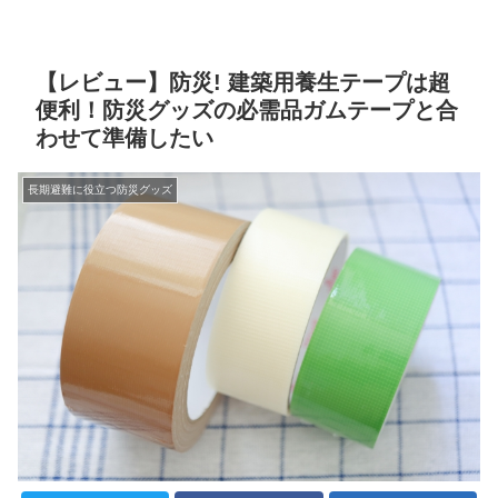
【レビュー】防災! 建築用養生テープは超
便利！防災グッズの必需品ガムテープと合
わせて準備したい
長期避難に役立つ防災グッズ