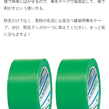
後で簡単にはがせるので、養生テープで仮固定して、後で
剥がすという使い方も。
防災だけでなく、普段の生活にも役立つ建築用養生テー
プ。ぜひ、防災グッズの一つに加えてください。きっと役
に立ちますよ！