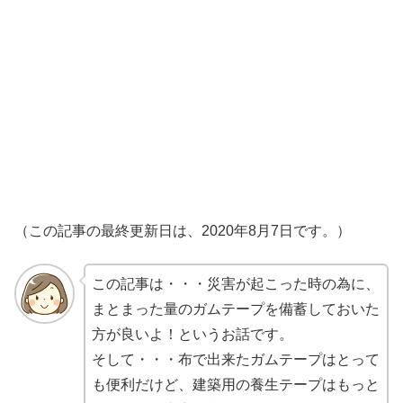
（この記事の最終更新日は、2020年8月7日です。）
この記事は・・・災害が起こった時の為に、
まとまった量のガムテープを備蓄しておいた
方が良いよ！というお話です。
そして・・・布で出来たガムテープはとって
も便利だけど、建築用の養生テープはもっと