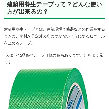
建築用養生テープって？どんな使い
方が出来るの？
建築用養生テープとは、建築現場で塗装などの作業をする
ときに、塗料が予定外の所につかないようにするビニール
を止めるテープ。
↓のような緑色のテープ（他の色もあります。）をよく見
ます。