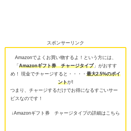
スポンサーリンク
Amazonでよくお買い物するよ！という方には、
「
Amazonギフト券 チャージタイプ
」がおすす
め！ 現金でチャージすると・・・・
最大2.5%のポイ
ント
が!
つまり、チャージするだけでお得になるすごいサー
ビスなのです！
↓Amazonギフト券 チャージタイプの詳細はこちら