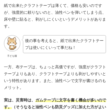
紙で出来たクラフトテープは薄くて、価格も安いのです
が、強度的に頼りないのと、油性ペンを弾いてしまう点、
床や壁に貼ると、剥がしにくいというデメリットがありま
す。
後の事を考えると、紙で出来たクラフトテー
プは使いにくいって事だね！
子ども猫
一方、布テープは、ちょっと高価ですが、強度がクラフト
テープよりもあり、クラフトテープよりも剥がしやすいと
いう特性があります。また、油性ペンで文字が書けるのも
メリット。
実は、災害時は、
ガムテープに文字を書く機会が多いので
す。
（そうなると油性ペンも防災グッズに加えた方がよい