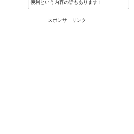
便利という内容の話もあります！
スポンサーリンク