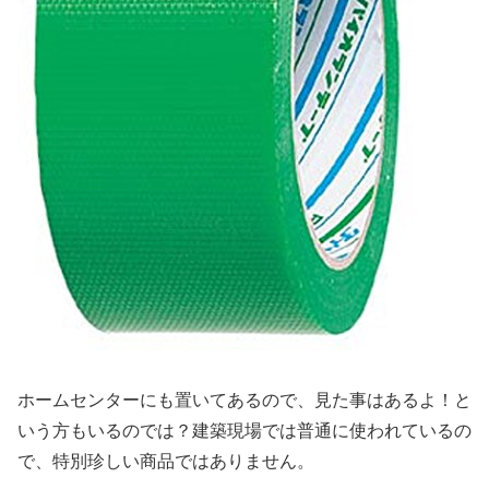
ホームセンターにも置いてあるので、見た事はあるよ！と
いう方もいるのでは？建築現場では普通に使われているの
で、特別珍しい商品ではありません。