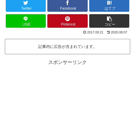
Twitter
Facebook
はてブ
LINE
Pinterest
コピー
2017.09.21
2020.08.07
記事内に広告が含まれています。
スポンサーリンク