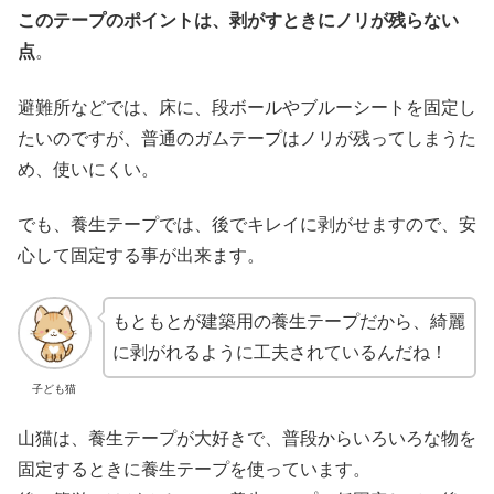
このテープのポイントは、剥がすときにノリが残らない
点
。
避難所などでは、床に、段ボールやブルーシートを固定し
たいのですが、普通のガムテープはノリが残ってしまうた
め、使いにくい。
でも、養生テープでは、後でキレイに剥がせますので、安
心して固定する事が出来ます。
もともとが建築用の養生テープだから、綺麗
に剥がれるように工夫されているんだね！
子ども猫
山猫は、養生テープが大好きで、普段からいろいろな物を
固定するときに養生テープを使っています。