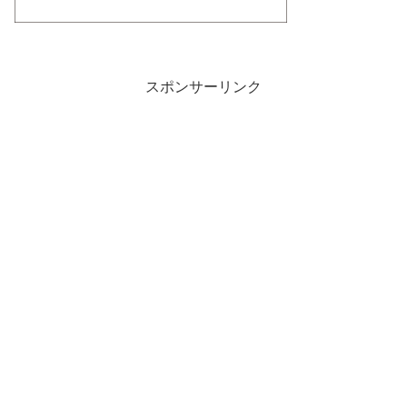
スポンサーリンク