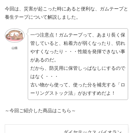
今回は、災害が起こった時にあると便利な、ガムテープと
養生テープについて解説しました。
一つ注意点！ガムテープって、あまり長く保
管していると、粘着力が弱くなったり、切れ
山猫
やすくなったり・・・性能を発揮できない事
があるのだ。
だから、防災用に保管しっぱなしにするので
はなく・・・
古い物から使って、使った分を補充する「ロ
ーリングストック法」がおすすめだよ！
～今回ご紹介した商品はこちら～
ダイヤテックス パイオラン