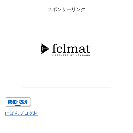
スポンサーリンク
にほんブログ村