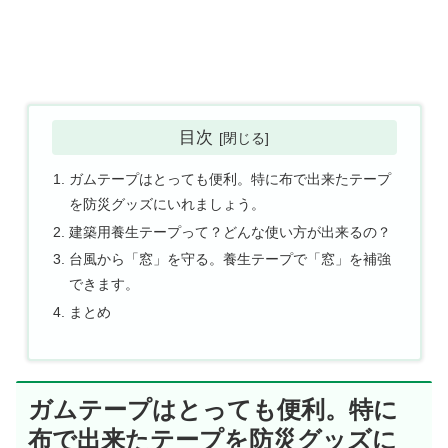
目次
ガムテープはとっても便利。特に布で出来たテープ
を防災グッズにいれましょう。
建築用養生テープって？どんな使い方が出来るの？
台風から「窓」を守る。養生テープで「窓」を補強
できます。
まとめ
ガムテープはとっても便利。特に
布で出来たテープを防災グッズに