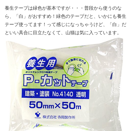
養生テープは緑色が基本ですが・・・普段から使うのな
ら、「白」がおすすめ！緑色のテープだと、いかにも養生
テープ使ってます！って感じになっちゃうけど、「白」だ
といい具合に目立たなくて、山猫は気に入っています。