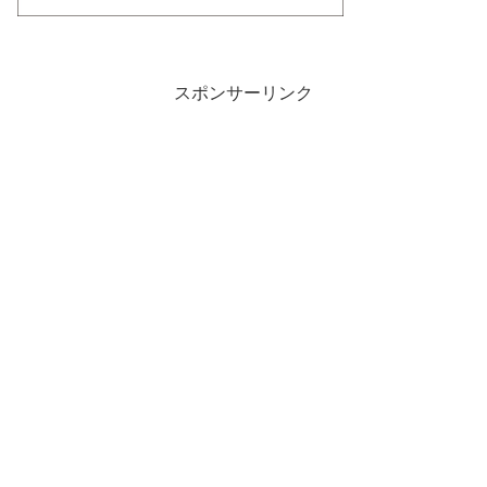
スポンサーリンク