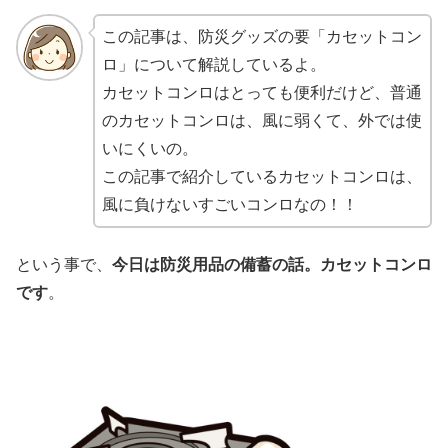
この記事は、防災グッズの要「カセットコン
ロ」について解説しているよ。
カセットコンロはとっても便利だけど、普通
のカセットコンロは、風に弱くて、外では使
いにくいの。
この記事で紹介しているカセットコンロは、
風に負けないすごいコンロなの！！
という事で、
今日は防災用品の備蓄の話。カセットコンロ
です
。