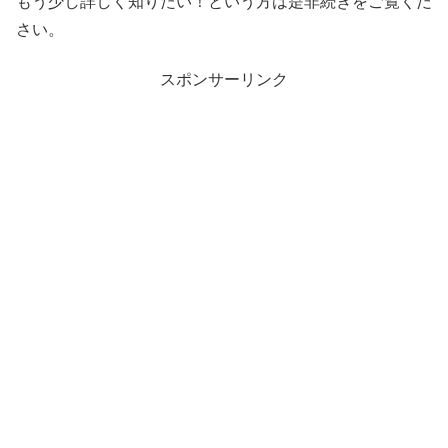
もう少し詳しく知りたい！という方は是非続きをご覧くだ
さい。
スポンサーリンク