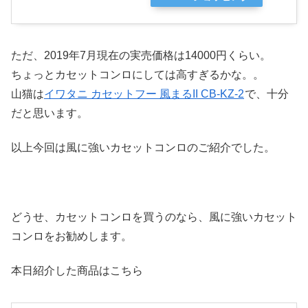
ただ、2019年7月現在の実売価格は14000円くらい。
ちょっとカセットコンロにしては高すぎるかな。。
山猫は
イワタニ カセットフー 風まるII CB-KZ-2
で、十分
だと思います。
以上今回は風に強いカセットコンロのご紹介でした。
どうせ、カセットコンロを買うのなら、風に強いカセット
コンロをお勧めします。
本日紹介した商品はこちら