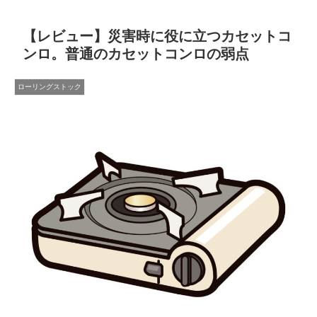
【レビュー】災害時に役に立つカセットコ
ンロ。普通のカセットコンロの弱点
ローリングストック