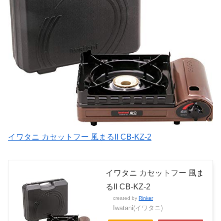
イワタニ カセットフー 風まるII CB-KZ-2
イワタニ カセットフー 風ま
るII CB-KZ-2
created by
Rinker
Iwatani(イワタニ)