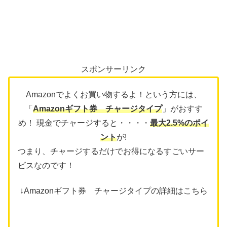
スポンサーリンク
Amazonでよくお買い物するよ！という方には、
「
Amazonギフト券 チャージタイプ
」がおすす
め！ 現金でチャージすると・・・・
最大2.5%のポイ
ント
が!
つまり、チャージするだけでお得になるすごいサー
ビスなのです！
↓Amazonギフト券 チャージタイプの詳細はこちら