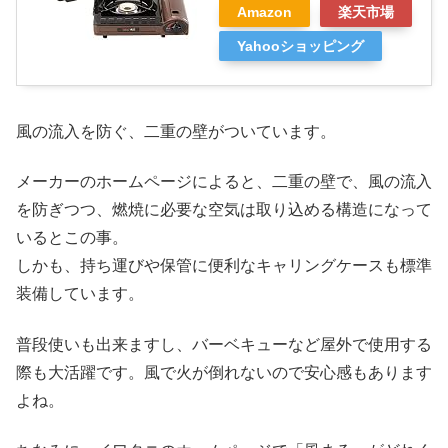
Amazon
楽天市場
Yahooショッピング
風の流入を防ぐ、二重の壁がついています。
メーカーのホームページによると、二重の壁で、風の流入
を防ぎつつ、燃焼に必要な空気は取り込める構造になって
いるとこの事。
しかも、持ち運びや保管に便利なキャリングケースも標準
装備しています。
普段使いも出来ますし、バーベキューなど屋外で使用する
際も大活躍です。風で火が倒れないので安心感もあります
よね。