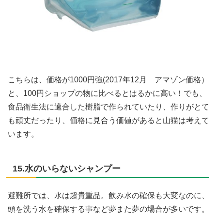
こちらは、価格が1000円強(2017年12月 アマゾン価格）
と、100円ショップの物に比べるとはるかに高い！でも、
食品衛生法に適合した樹脂で作られていたり、作りがとて
も頑丈だったり、価格に見合う価値があると山猫は考えて
います。
15.水のいらないシャンプー
避難所では、水は超貴重品。飲み水の確保も大変なのに、
頭を洗う水を確保する事など夢また夢の場合が多いです。