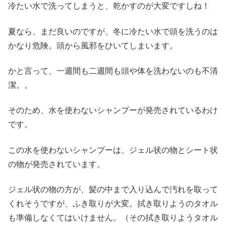
冷たい水で洗ってしまうと、乾かすのが大変ですしね！
夏なら、まだ良いのですが、冬に冷たい水で頭を洗うのは
かなり危険。頭から風邪をひいてしまいます。
かと言って、一週間も二週間も頭や体を洗わないのも不清
潔。。
そのため、水を使わないシャンプーが発売されているわけ
です。
この水を使わないシャンプーは、ジェル状の物とシート状
の物が発売されています。
ジェル状の物の方が、髪の中まで入り込んで汚れを取って
くれそうですが、ふき取りが大変。拭き取りようのタオル
も準備しなくてはいけません。（その拭き取りようタオル