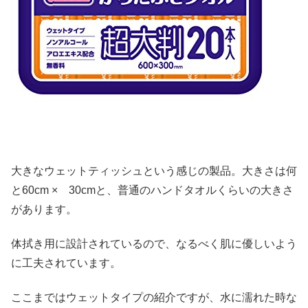
大きなウェットティッシュという感じの製品。大きさは何
と60cm × 30cmと、普通のハンドタオルくらいの大きさ
があります。
体拭き用に設計されているので、なるべく肌に優しいよう
に工夫されています。
ここまではウェットタイプの紹介ですが、水に濡れた時な