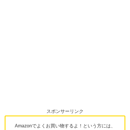
スポンサーリンク
Amazonでよくお買い物するよ！という方には、