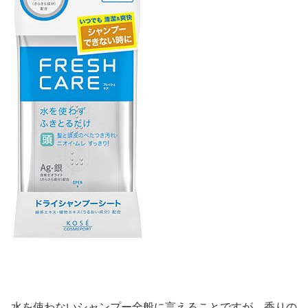
水を使わないシャンプー全般に言えることですが、香りの