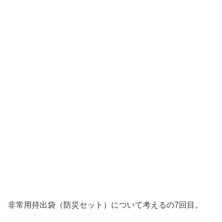
非常用持出袋（防災セット）について考えるの7回目。