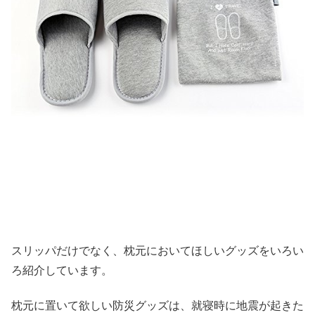
スリッパだけでなく、枕元においてほしいグッズをいろい
ろ紹介しています。
枕元に置いて欲しい防災グッズは、就寝時に地震が起きた