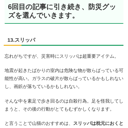
6回目の記事に引き続き、防災グッ
ズを選んでいきます。
13.スリッパ
忘れがちですが、災害時にスリッパは超重要アイテム。
地震が起きたばかりの室内は危険な物が散らばっている可
能性が高い。ガラスの破片が散らばっているかもしれない
し、画鋲が落ちているかもしれない。
そんな中を素足で歩き回るのは自殺行為。足を怪我してし
まうと、その後の行動がとてもむずかしくなります。
と言うことで山猫のおすすめは、
スリッパは枕元におくと