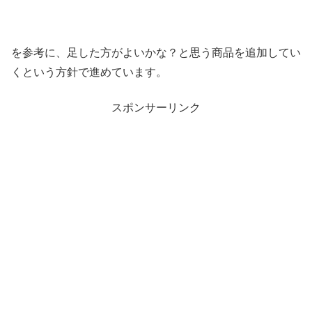
を参考に、足した方がよいかな？と思う商品を追加してい
くという方針で進めています。
スポンサーリンク