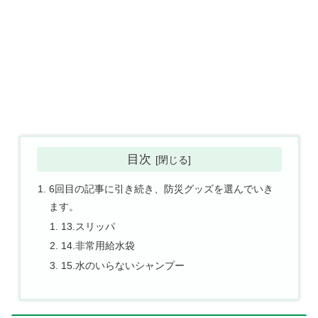
目次
6回目の記事に引き続き、防災グッズを選んでいき
ます。
13.スリッパ
14.非常用給水袋
15.水のいらないシャンプー