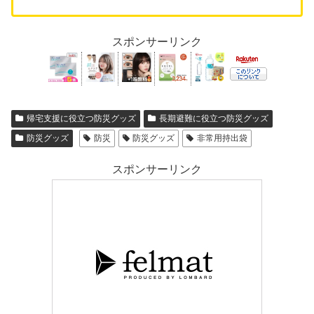
スポンサーリンク
帰宅支援に役立つ防災グッズ
長期避難に役立つ防災グッズ
防災グッズ
防災
防災グッズ
非常用持出袋
スポンサーリンク