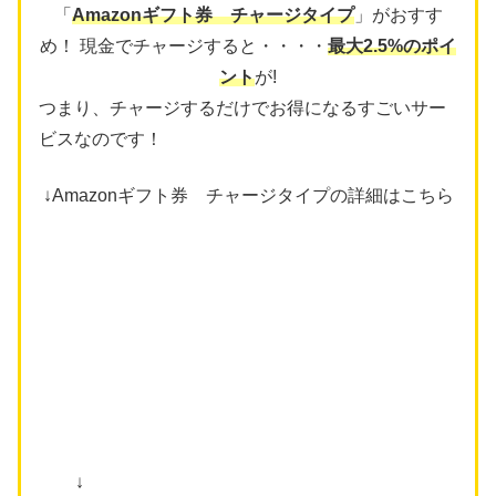
「
Amazonギフト券 チャージタイプ
」がおすす
め！ 現金でチャージすると・・・・
最大2.5%のポイ
ント
が!
つまり、チャージするだけでお得になるすごいサー
ビスなのです！
↓Amazonギフト券 チャージタイプの詳細はこちら
↓