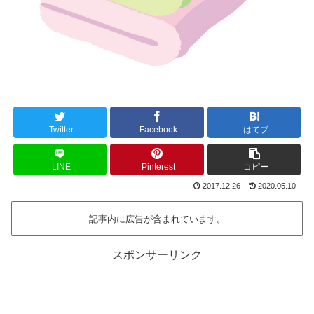
Twitter
Facebook
はてブ
LINE
Pinterest
コピー
2017.12.26
2020.05.10
記事内に広告が含まれています。
スポンサーリンク