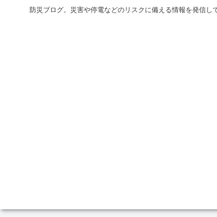
防災ブログ。災害や停電などのリスクに備える情報を発信して