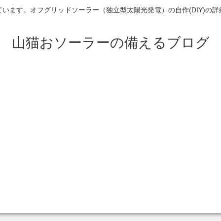
います。オフグリッドソーラー（独立型太陽光発電）の自作(DIY)の
山猫おソーラーの備えるブログ