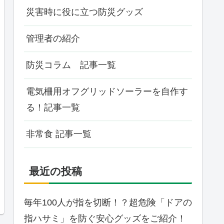
災害時に役に立つ防災グッズ
管理者の紹介
防災コラム 記事一覧
電気柵用オフグリッドソーラーを自作す
る！記事一覧
非常食 記事一覧
最近の投稿
毎年100人が指を切断！？超危険「ドアの
指ハサミ」を防ぐ安心グッズをご紹介！