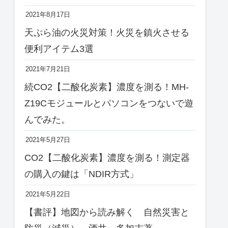
2021年8月17日
天ぷら油の火災対策！火災を鎮火させる
便利アイテム3選
2021年7月21日
続CO2【二酸化炭素】濃度を測る！MH-
Z19Cモジュールとパソコンをつないで遊
んでみた。
2021年5月27日
CO2【二酸化炭素】濃度を測る！測定器
の購入の鍵は「NDIR方式」
2021年5月22日
【書評】地図から読み解く 自然災害と