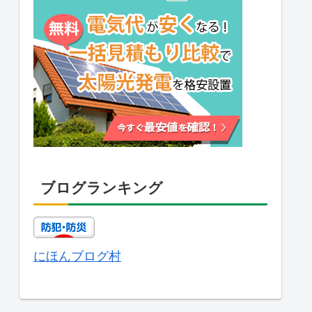
ブログランキング
にほんブログ村