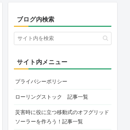
ブログ内検索
サイト内メニュー
プライバシーポリシー
ローリングストック 記事一覧
災害時に役に立つ移動式のオフグリッド
ソーラーを作ろう！記事一覧