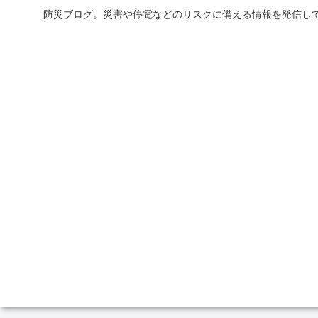
防災ブログ。災害や停電などのリスクに備える情報を発信して