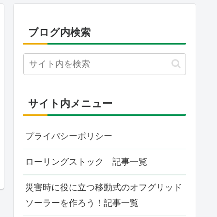
ブログ内検索
サイト内メニュー
プライバシーポリシー
ローリングストック 記事一覧
災害時に役に立つ移動式のオフグリッド
ソーラーを作ろう！記事一覧