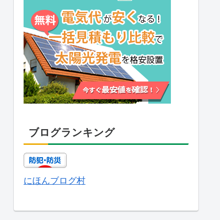
ブログランキング
にほんブログ村