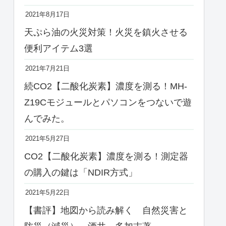
2021年8月17日
天ぷら油の火災対策！火災を鎮火させる
便利アイテム3選
2021年7月21日
続CO2【二酸化炭素】濃度を測る！MH-
Z19Cモジュールとパソコンをつないで遊
んでみた。
2021年5月27日
CO2【二酸化炭素】濃度を測る！測定器
の購入の鍵は「NDIR方式」
2021年5月22日
【書評】地図から読み解く 自然災害と