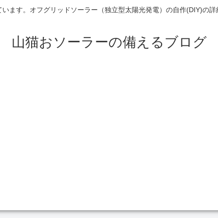
います。オフグリッドソーラー（独立型太陽光発電）の自作(DIY)の
山猫おソーラーの備えるブログ