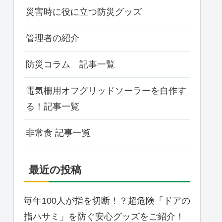
災害時に役に立つ防災グッズ
管理者の紹介
防災コラム 記事一覧
電気柵用オフグリッドソーラーを自作す
る！記事一覧
非常食 記事一覧
最近の投稿
毎年100人が指を切断！？超危険「ドアの
指ハサミ」を防ぐ安心グッズをご紹介！