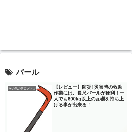
バール
【レビュー】防災! 災害時の救助
その他の防災グッズ
作業には、長尺バールが便利！一
人でも600kg以上の瓦礫を持ち上
げる事が出来る！