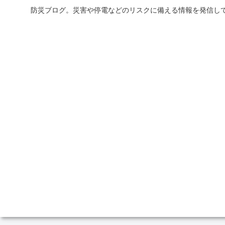
防災ブログ。災害や停電などのリスクに備える情報を発信して