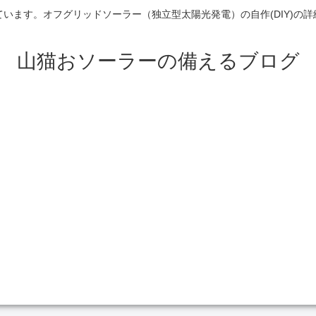
います。オフグリッドソーラー（独立型太陽光発電）の自作(DIY)の
山猫おソーラーの備えるブログ