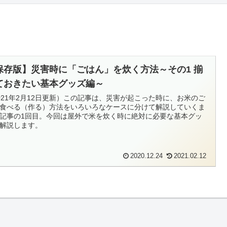
保存版】災害時に「ごはん」を炊く方法～その1 揃
ておきたい基本グッズ編～
021年2月12日更新）この記事は、災害が起こった時に、お米のご
食べる（作る）方法をいろいろなケースに分けて解説していくま
記事の1回目。今回は屋外で米を炊く時に絶対に必要な基本グッ
解説します。
2020.12.24
2021.02.12