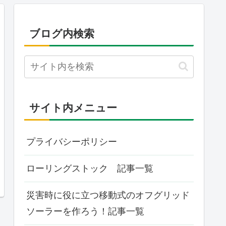
ブログ内検索
サイト内メニュー
プライバシーポリシー
ローリングストック 記事一覧
災害時に役に立つ移動式のオフグリッド
ソーラーを作ろう！記事一覧