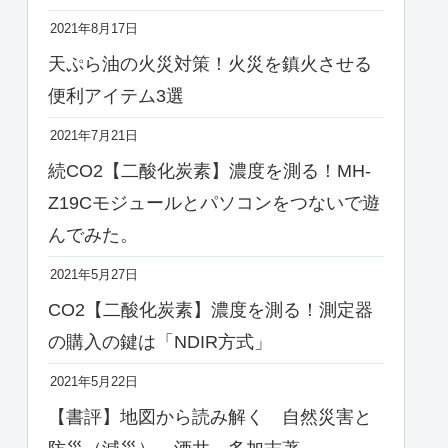
2021年8月17日
天ぷら油の火災対策！火災を鎮火させる
便利アイテム3選
2021年7月21日
続CO2【二酸化炭素】濃度を測る！MH-
Z19Cモジュールとパソコンをつないで遊
んでみた。
2021年5月27日
CO2【二酸化炭素】濃度を測る！測定器
の購入の鍵は「NDIR方式」
2021年5月22日
【書評】地図から読み解く 自然災害と