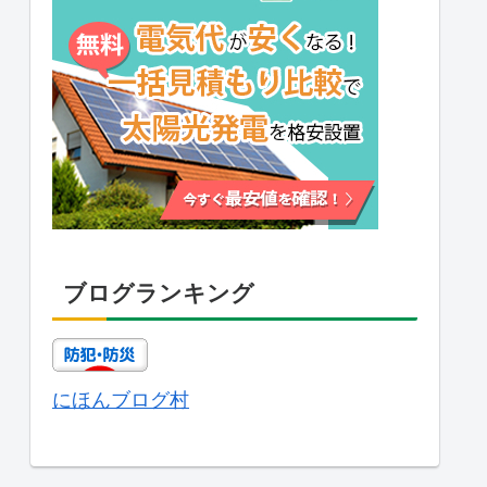
ブログランキング
にほんブログ村