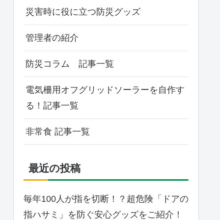
災害時に役に立つ防災グッズ
管理者の紹介
防災コラム 記事一覧
電気柵用オフグリッドソーラーを自作す
る！記事一覧
非常食 記事一覧
最近の投稿
毎年100人が指を切断！？超危険「ドアの
指ハサミ」を防ぐ安心グッズをご紹介！